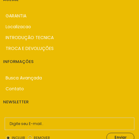
GARANTIA
Localizacao
INTRODUÇÃO TECNICA
TROCA E DEVOLUÇÕES
INFORMAÇÕES
Busca Avançada
Contato
NEWSLETTER
Enviar
INCLUIR
REMOVER