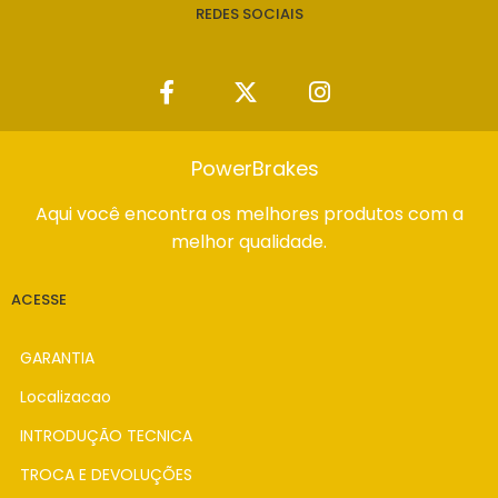
REDES SOCIAIS
PowerBrakes
Aqui você encontra os melhores produtos com a
melhor qualidade.
ACESSE
GARANTIA
Localizacao
INTRODUÇÃO TECNICA
TROCA E DEVOLUÇÕES