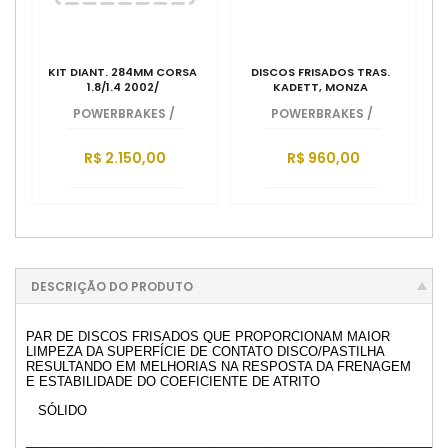
KIT DIANT. 284MM CORSA
DISCOS FRISADOS TRAS.
1.8/1.4 2002/
KADETT, MONZA
POWERBRAKES
/
POWERBRAKES
/
R$ 2.150,00
R$ 960,00
DESCRIÇÃO DO PRODUTO
PAR DE DISCOS FRISADOS QUE PROPORCIONAM MAIOR
LIMPEZA DA SUPERFÍCIE DE CONTATO DISCO/PASTILHA
RESULTANDO EM MELHORIAS NA RESPOSTA DA FRENAGEM
E ESTABILIDADE DO COEFICIENTE DE ATRITO
SÓLIDO
____________________________________________________________