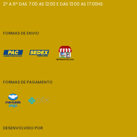
2ª A 6ª DAS 7:00 AS 12:00 E DAS 13:00 AS 17:00HS
FORMAS DE ENVIO
FORMAS DE PAGAMENTO
DESENVOLVIDO POR