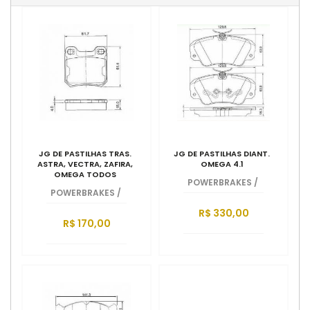
JG DE PASTILHAS TRAS.
JG DE PASTILHAS DIANT.
ASTRA, VECTRA, ZAFIRA,
OMEGA 4.1
OMEGA TODOS
POWERBRAKES
/
POWERBRAKES
/
R$ 330,00
R$ 170,00