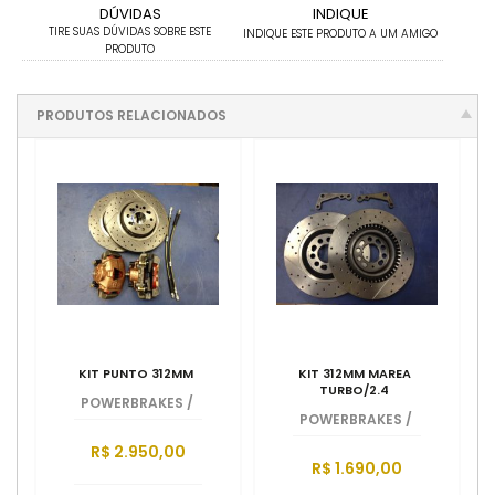
DÚVIDAS
INDIQUE
TIRE SUAS DÚVIDAS SOBRE ESTE
INDIQUE ESTE PRODUTO A UM AMIGO
PRODUTO
PRODUTOS RELACIONADOS
KIT PUNTO 312MM
KIT 312MM MAREA
TURBO/2.4
POWERBRAKES
/
POWERBRAKES
/
R$ 2.950,00
R$ 1.690,00