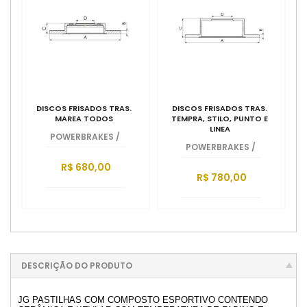
DISCOS FRISADOS TRAS.
DISCOS FRISADOS TRAS.
MAREA TODOS
TEMPRA, STILO, PUNTO E
LINEA
POWERBRAKES
/
POWERBRAKES
/
R$ 680,00
R$ 780,00
DESCRIÇÃO DO PRODUTO
JG PASTILHAS COM COMPOSTO ESPORTIVO CONTENDO