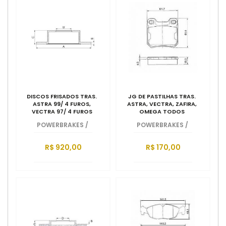
DISCOS FRISADOS TRAS.
JG DE PASTILHAS TRAS.
ASTRA 99/ 4 FUROS,
ASTRA, VECTRA, ZAFIRA,
VECTRA 97/ 4 FUROS
OMEGA TODOS
POWERBRAKES
/
POWERBRAKES
/
R$ 920,00
R$ 170,00