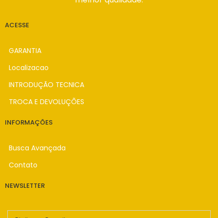
ACESSE
GARANTIA
Localizacao
INTRODUÇÃO TECNICA
TROCA E DEVOLUÇÕES
INFORMAÇÕES
Busca Avançada
Contato
NEWSLETTER