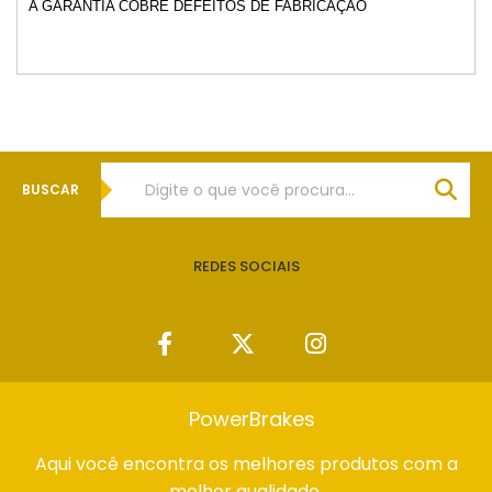
A GARANTIA COBRE DEFEITOS DE FABRICAÇÃO
BUSCAR
REDES SOCIAIS
PowerBrakes
Aqui você encontra os melhores produtos com a
melhor qualidade.