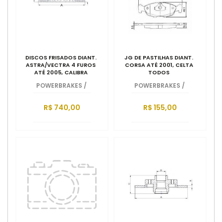
DISCOS FRISADOS DIANT.
JG DE PASTILHAS DIANT.
ASTRA/VECTRA 4 FUROS
CORSA ATÉ 2001, CELTA
ATÉ 2005, CALIBRA
TODOS
POWERBRAKES
/
POWERBRAKES
/
R$ 740,00
R$ 155,00