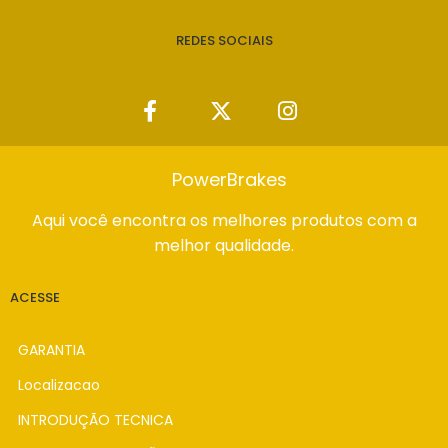
REDES SOCIAIS
PowerBrakes
Aqui você encontra os melhores produtos com a
melhor qualidade.
ACESSE
GARANTIA
Localizacao
INTRODUÇÃO TECNICA