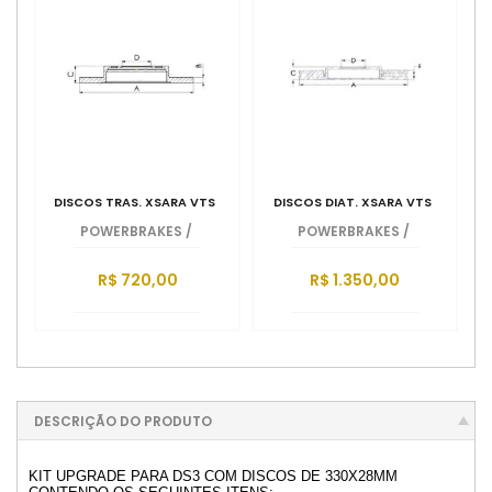
DISCOS TRAS. XSARA VTS
DISCOS DIAT. XSARA VTS
POWERBRAKES
/
POWERBRAKES
/
R$ 720,00
R$ 1.350,00
DESCRIÇÃO DO PRODUTO
KIT UPGRADE PARA DS3 COM DISCOS DE 330X28MM