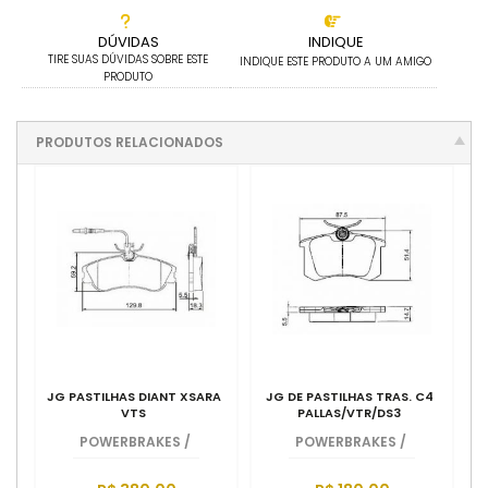
DÚVIDAS
INDIQUE
TIRE SUAS DÚVIDAS SOBRE ESTE
INDIQUE ESTE PRODUTO A UM AMIGO
PRODUTO
PRODUTOS RELACIONADOS
JG PASTILHAS DIANT XSARA
JG DE PASTILHAS TRAS. C4
VTS
PALLAS/VTR/DS3
POWERBRAKES
/
POWERBRAKES
/