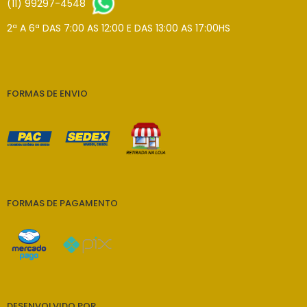
(11) 99297-4548
2ª A 6ª DAS 7:00 AS 12:00 E DAS 13:00 AS 17:00HS
FORMAS DE ENVIO
FORMAS DE PAGAMENTO
DESENVOLVIDO POR