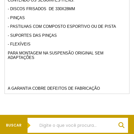
CONTENDO OS SEGUINTES ITENS:
- DISCOS FRISADOS DE 330X28MM
- PINÇAS
- PASTILHAS COM COMPOSTO ESPORTIVO OU DE PISTA
- SUPORTES DAS PINÇAS
- FLEXÍVEIS
PARA MONTAGEM NA SUSPENSÃO ORIGINAL SEM
ADAPTAÇÕES
A GARANTIA COBRE DEFEITOS DE FABRICAÇÃO
BUSCAR