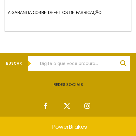
A GARANTIA COBRE DEFEITOS DE FABRICAÇÃO
BUSCAR
REDES SOCIAIS
PowerBrakes