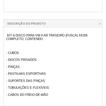
DESCRIÇÃO DO PRODUTO
KIT A DISCO PARA VW A AR TRASEIRO (FUSCA) 5X205
COMPLETO, CONTENDO:
- CUBOS
- DISCOS FRISADOS
- PINÇAS
- PASTILHAS ESPORTIVAS
- SUPORTES DAS PINÇAS
- TUBULAÇÕES E FLEXÍVEIS
- CABOS DO FREIO-DE-MÃO