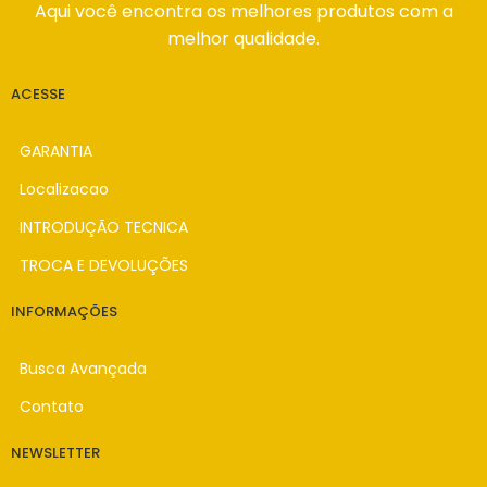
Aqui você encontra os melhores produtos com a
melhor qualidade.
ACESSE
GARANTIA
Localizacao
INTRODUÇÃO TECNICA
TROCA E DEVOLUÇÕES
INFORMAÇÕES
Busca Avançada
Contato
NEWSLETTER