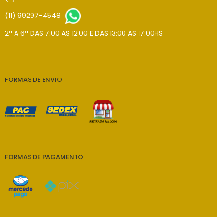
(11) 99297-4548
2ª A 6ª DAS 7:00 AS 12:00 E DAS 13:00 AS 17:00HS
FORMAS DE ENVIO
FORMAS DE PAGAMENTO