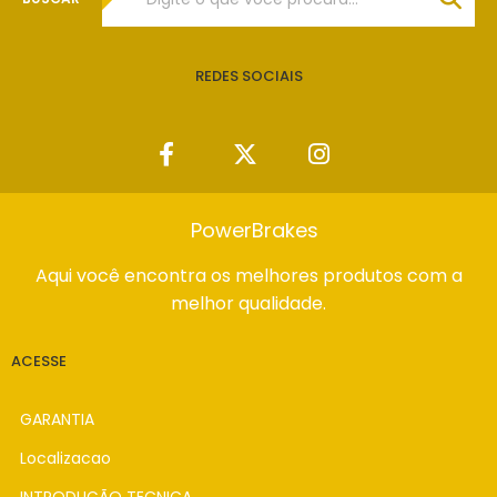
REDES SOCIAIS
PowerBrakes
Aqui você encontra os melhores produtos com a
melhor qualidade.
ACESSE
GARANTIA
Localizacao
INTRODUÇÃO TECNICA