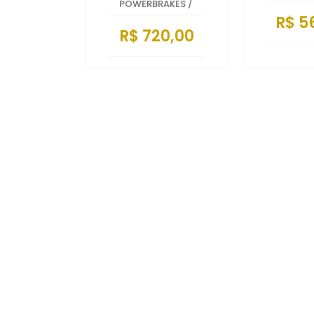
POWERBRAKES
/
R$ 5
R$ 720,00