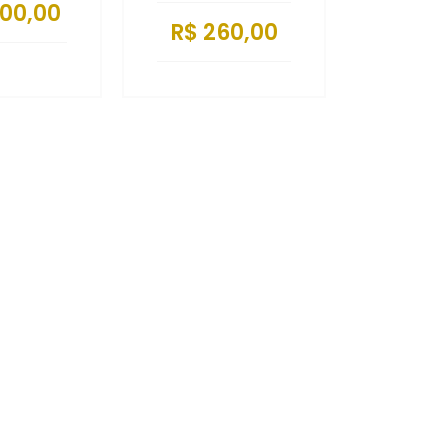
800,00
R$ 260,00