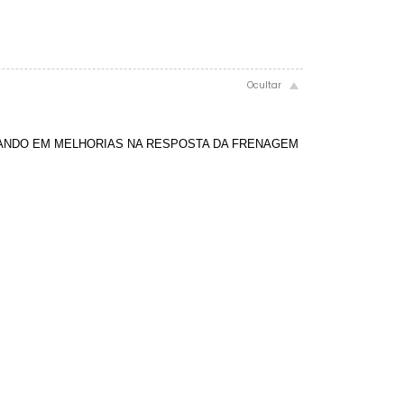
TANDO EM MELHORIAS NA RESPOSTA DA FRENAGEM