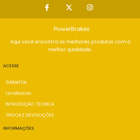
PowerBrakes
Aqui você encontra os melhores produtos com a
melhor qualidade.
ACESSE
GARANTIA
Localizacao
INTRODUÇÃO TECNICA
TROCA E DEVOLUÇÕES
INFORMAÇÕES