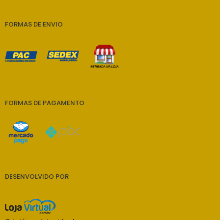
FORMAS DE ENVIO
FORMAS DE PAGAMENTO
DESENVOLVIDO POR