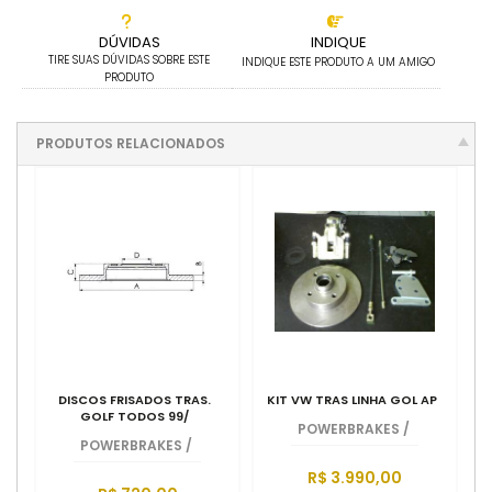
DÚVIDAS
INDIQUE
TIRE SUAS DÚVIDAS SOBRE ESTE
INDIQUE ESTE PRODUTO A UM AMIGO
PRODUTO
PRODUTOS RELACIONADOS
DISCOS FRISADOS TRAS.
KIT VW TRAS LINHA GOL AP
GOLF TODOS 99/
POWERBRAKES
/
POWERBRAKES
/
R$ 3.990,00